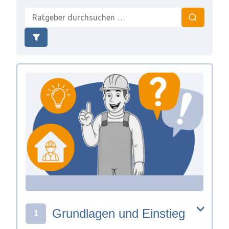
Grundlagen und Einstieg
1