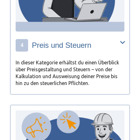
Preis und Steuern
4
In dieser Kategorie erhältst du einen Überblick
über Preisgestaltung und Steuern – von der
Kalkulation und Ausweisung deiner Preise bis
hin zu den steuerlichen Pflichten.