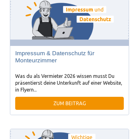
Impressum & Datenschutz für
Monteurzimmer
Was du als Vermieter 2026 wissen musst Du
präsentierst deine Unterkunft auf einer Website,
in Flyern...
ZUM BEITRAG