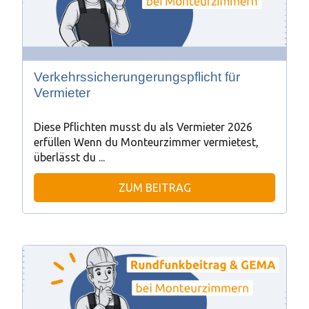
Verkehrssicherungerungspflicht für
Vermieter
Diese Pflichten musst du als Vermieter 2026
erfüllen Wenn du Monteurzimmer vermietest,
überlässt du ...
ZUM BEITRAG