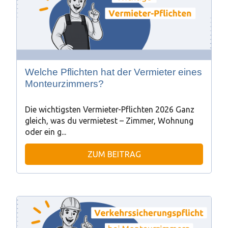
Welche Pflichten hat der Vermieter eines
Monteurzimmers?
Die wichtigsten Vermieter-Pflichten 2026 Ganz
gleich, was du vermietest – Zimmer, Wohnung
oder ein g...
ZUM BEITRAG