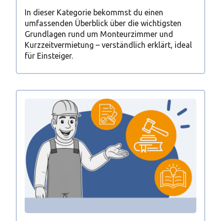
In dieser Kategorie bekommst du einen
umfassenden Überblick über die wichtigsten
Grundlagen rund um Monteurzimmer und
Kurzzeitvermietung – verständlich erklärt, ideal
für Einsteiger.