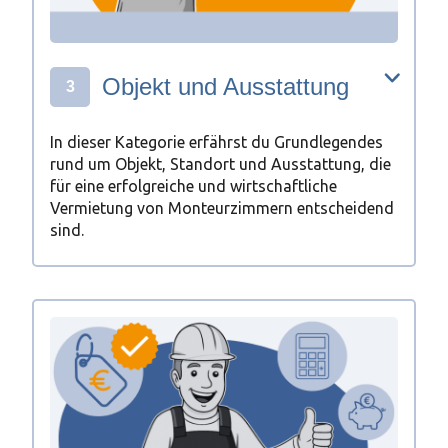
Objekt und Ausstattung
3
In dieser Kategorie erfährst du Grundlegendes
rund um Objekt, Standort und Ausstattung, die
für eine erfolgreiche und wirtschaftliche
Vermietung von Monteurzimmern entscheidend
sind.