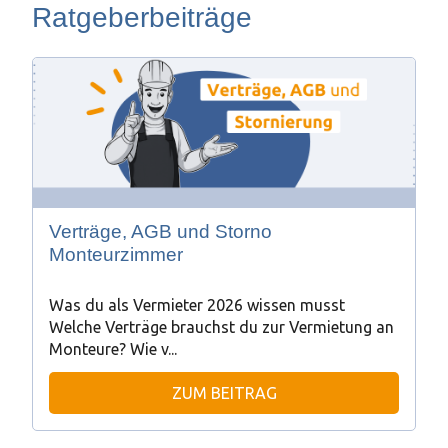
Ratgeberbeiträge
Verträge, AGB und Storno
Monteurzimmer
Was du als Vermieter 2026 wissen musst
Welche Verträge brauchst du zur Vermietung an
Monteure? Wie v...
ZUM BEITRAG