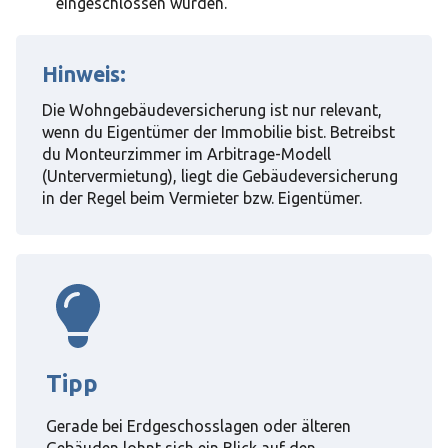
eingeschlossen wurden.
Hinweis:
Die Wohngebäudeversicherung ist nur relevant,
wenn du Eigentümer der Immobilie bist. Betreibst
du Monteurzimmer im Arbitrage-Modell
(Untervermietung), liegt die Gebäudeversicherung
in der Regel beim Vermieter bzw. Eigentümer.
Tipp
Gerade bei Erdgeschosslagen oder älteren