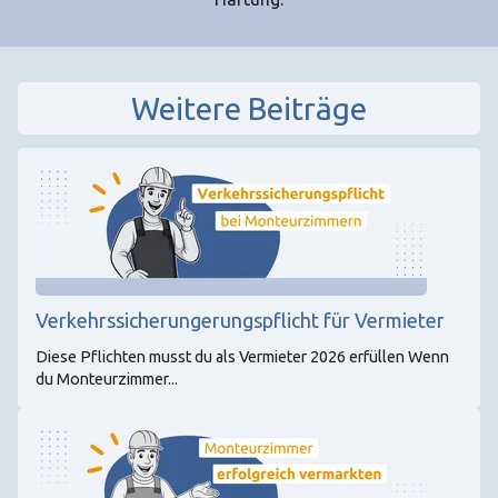
Weitere Beiträge
Verkehrssicherungerungspflicht für Vermieter
Diese Pflichten musst du als Vermieter 2026 erfüllen Wenn
du Monteurzimmer...