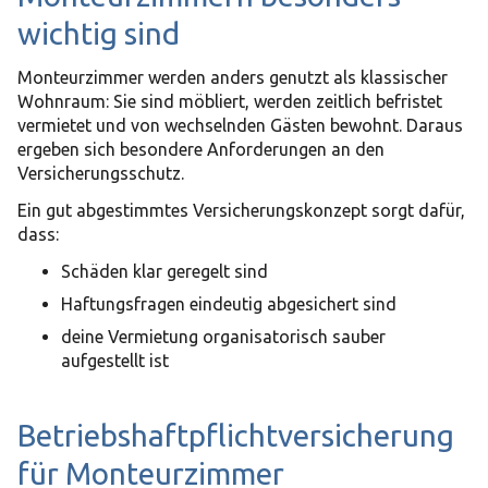
wichtig sind
Monteurzimmer werden anders genutzt als klassischer
Wohnraum: Sie sind möbliert, werden zeitlich befristet
vermietet und von wechselnden Gästen bewohnt. Daraus
ergeben sich besondere Anforderungen an den
Versicherungsschutz.
Ein gut abgestimmtes Versicherungskonzept sorgt dafür,
dass:
Schäden klar geregelt sind
Haftungsfragen eindeutig abgesichert sind
deine Vermietung organisatorisch sauber
aufgestellt ist
Betriebshaftpflichtversicherung
für Monteurzimmer