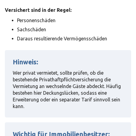
Versichert sind in der Regel:
Personenschäden
Sachschäden
Daraus resultierende Vermögensschäden
Hinweis:
Wer privat vermietet, sollte prüfen, ob die
bestehende Privathaftpflichtversicherung die
Vermietung an wechselnde Gäste abdeckt. Häufig
bestehen hier Deckungslücken, sodass eine
Erweiterung oder ein separater Tarif sinnvoll sein
kann.
Wichtig für Immobilienbesitzer: