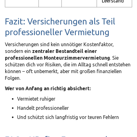
Leerstand
Fazit: Versicherungen als Teil
professioneller Vermietung
Versicherungen sind kein unnötiger Kostenfaktor,
sondern ein
zentraler Bestandteil einer
professionellen Monteurzimmervermietung
. Sie
schützen dich vor Risiken, die im Alltag schnell entstehen
können – oft unbemerkt, aber mit großen finanziellen
Folgen.
Wer von Anfang an richtig absichert:
Vermietet ruhiger
Handelt professioneller
Und schützt sich langfristig vor teuren Fehlern