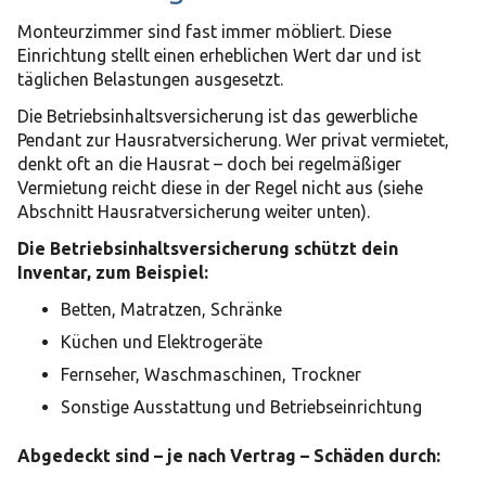
Monteurzimmer sind fast immer möbliert. Diese
Einrichtung stellt einen erheblichen Wert dar und ist
täglichen Belastungen ausgesetzt.
Die Betriebsinhaltsversicherung ist das gewerbliche
Pendant zur Hausratversicherung. Wer privat vermietet,
denkt oft an die Hausrat – doch bei regelmäßiger
Vermietung reicht diese in der Regel nicht aus (siehe
Abschnitt Hausratversicherung weiter unten).
Die Betriebsinhaltsversicherung schützt dein
Inventar, zum Beispiel:
Betten, Matratzen, Schränke
Küchen und Elektrogeräte
Fernseher, Waschmaschinen, Trockner
Sonstige Ausstattung und Betriebseinrichtung
Abgedeckt sind – je nach Vertrag – Schäden durch: