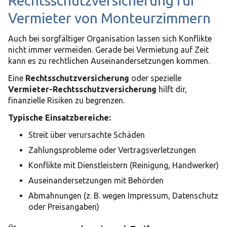
Rechtsschutzversicherung für
Vermieter von Monteurzimmern
Auch bei sorgfältiger Organisation lassen sich Konflikte
nicht immer vermeiden. Gerade bei Vermietung auf Zeit
kann es zu rechtlichen Auseinandersetzungen kommen.
Eine
Rechtsschutzversicherung
oder spezielle
Vermieter-Rechtsschutzversicherung
hilft dir,
finanzielle Risiken zu begrenzen.
Typische Einsatzbereiche:
Streit über verursachte Schäden
Zahlungsprobleme oder Vertragsverletzungen
Konflikte mit Dienstleistern (Reinigung, Handwerker)
Auseinandersetzungen mit Behörden
Abmahnungen (z. B. wegen Impressum, Datenschutz
oder Preisangaben)