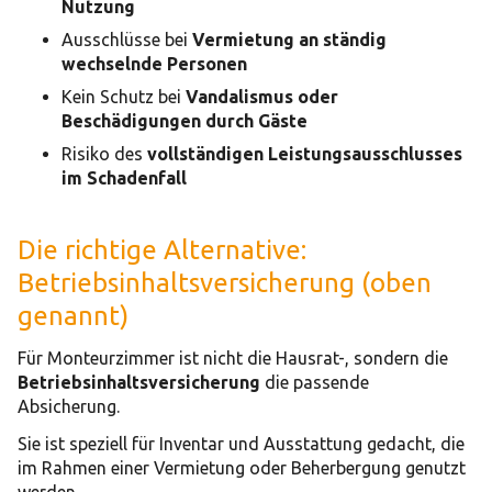
Nutzung
Ausschlüsse bei
Vermietung an ständig
wechselnde Personen
Kein Schutz bei
Vandalismus oder
Beschädigungen durch Gäste
Risiko des
vollständigen Leistungsausschlusses
im Schadenfall
Die richtige Alternative:
Betriebsinhaltsversicherung (oben
genannt)
Für Monteurzimmer ist nicht die Hausrat-, sondern die
Betriebsinhaltsversicherung
die passende
Absicherung.
Sie ist speziell für Inventar und Ausstattung gedacht, die
im Rahmen einer Vermietung oder Beherbergung genutzt
werden.