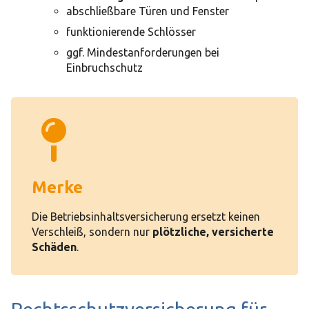
abschließbare Türen und Fenster
funktionierende Schlösser
ggf. Mindestanforderungen bei
Einbruchschutz
Merke
Die Betriebsinhaltsversicherung ersetzt keinen
Verschleiß, sondern nur
plötzliche, versicherte
Schäden
.