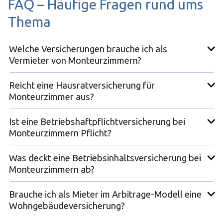
FAQ – Häufige Fragen rund ums
Thema
Welche Versicherungen brauche ich als
Vermieter von Monteurzimmern?
Reicht eine Hausratversicherung für
Monteurzimmer aus?
Ist eine Betriebshaftpflichtversicherung bei
Monteurzimmern Pflicht?
Was deckt eine Betriebsinhaltsversicherung bei
Monteurzimmern ab?
Brauche ich als Mieter im Arbitrage-Modell eine
Wohngebäudeversicherung?