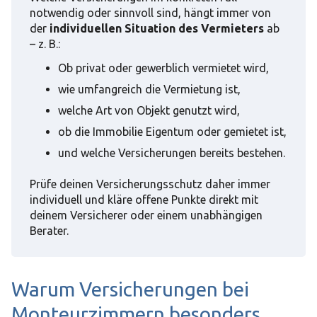
notwendig oder sinnvoll sind, hängt immer von
der
individuellen Situation des Vermieters
ab
– z. B.:
Ob privat oder gewerblich vermietet wird,
wie umfangreich die Vermietung ist,
welche Art von Objekt genutzt wird,
ob die Immobilie Eigentum oder gemietet ist,
und welche Versicherungen bereits bestehen.
Prüfe deinen Versicherungsschutz daher immer
individuell und kläre offene Punkte direkt mit
deinem Versicherer oder einem unabhängigen
Berater.
Warum Versicherungen bei
Monteurzimmern besonders