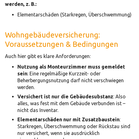
werden, z. B.:
Elementarschäden (Starkregen, Überschwemmung)
Wohngebäudeversicherung:
Voraussetzungen & Bedingungen
Auch hier gibt es klare Anforderungen:
Nutzung als Monteurzimmer muss gemeldet
sein
: Eine regelmäßige Kurzzeit- oder
Beherbergungsnutzung darf nicht verschwiegen
werden.
Versichert ist nur die Gebäudesubstanz
: Also
alles, was fest mit dem Gebäude verbunden ist –
nicht das Inventar.
Elementarschäden nur mit Zusatzbaustein
:
Starkregen, Überschwemmung oder Rückstau sind
nur versichert, wenn sie ausdrücklich