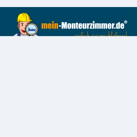
KONTAKT
DATENSCHUTZ
IMPRESSUM
Folgen Sie uns auf