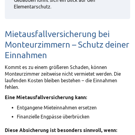
Gebäuden lohnt sich ein Blick auf den
Elementarschutz.
Mietausfallversicherung bei
Monteurzimmern – Schutz deiner
Einnahmen
Kommt es zu einem größeren Schaden, können
Monteurzimmer zeitweise nicht vermietet werden. Die
laufenden Kosten bleiben bestehen – die Einnahmen
fehlen.
Eine Mietausfallversicherung kann:
Entgangene Mieteinnahmen ersetzen
Finanzielle Engpässe überbrücken
Diese Absicherung ist besonders sinnvoll, wenn: