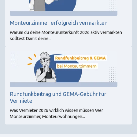
Monteurzimmer erfolgreich vermarkten
Warum du deine Monteurunterkunft 2026 aktiv vermarkten
solltest Damit deine...
Rundfunkbeitrag und GEMA-Gebühr für
Vermieter
Was Vermieter 2026 wirklich wissen müssen Wer
Monteurzimmer, Monteurwohnungen...