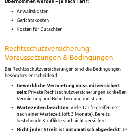
Übernommen werden – je nach Tarif:
Anwaltskosten
Gerichtskosten
Kosten für Gutachten
Rechtsschutzversicherung:
Voraussetzungen & Bedingungen
Bei Rechtsschutzversicherungen sind die Bedingungen
besonders entscheidend:
Gewerbliche Vermietung muss mitversichert
sein
: Private Rechtsschutzversicherungen schließen
Vermietung und Beherbergung meist aus.
Wartezeiten beachten
: Viele Tarife greifen erst
nach einer Wartezeit (oft 3 Monate). Bereits
bestehende Konflikte sind nicht versichert.
Nicht jeder Streit ist automatisch abgedeckt
: Je