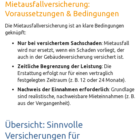
Mietausfallversicherung:
Voraussetzungen & Bedingungen
Die Mietausfallversicherung ist an klare Bedingungen
geknüpft:
Nur bei versichertem Sachschaden
: Mietausfall
wird nur ersetzt, wenn ein Schaden vorliegt, der
auch in der Gebäudeversicherung versichert ist.
Zeitliche Begrenzung der Leistung
: Die
Erstattung erfolgt nur für einen vertraglich
festgelegten Zeitraum (z. B. 12 oder 24 Monate).
Nachweis der Einnahmen erforderlich
: Grundlage
sind realistische, nachweisbare Mieteinnahmen (z. B.
aus der Vergangenheit).
Übersicht: Sinnvolle
Versicherungen für