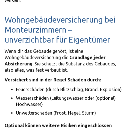
Wohngebäudeversicherung bei
Monteurzimmern –
unverzichtbar für Eigentümer
Wenn dir das Gebäude gehört, ist eine
Wohngebäudeversicherung die
Grundlage jeder
Absicherung
. Sie schützt die Substanz des Gebäudes,
also alles, was fest verbaut ist.
Versichert sind in der Regel Schäden durch:
Feuerschäden (durch Blitzschlag, Brand, Explosion)
Wasserschäden (Leitungswasser oder (optional)
Hochwasser)
Unwetterschäden (Frost, Hagel, Sturm)
Optional können weitere Risiken eingeschlossen