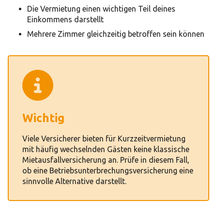
Die Vermietung einen wichtigen Teil deines
Einkommens darstellt
Mehrere Zimmer gleichzeitig betroffen sein können
Wichtig
Viele Versicherer bieten für Kurzzeitvermietung
mit häufig wechselnden Gästen keine klassische
Mietausfallversicherung an. Prüfe in diesem Fall,
ob eine Betriebsunterbrechungsversicherung eine
sinnvolle Alternative darstellt.