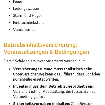
Feuer
Leitungswasser
Sturm und Hagel
Einbruchdiebstahl
Vandalismus
Betriebsinhaltsversicherung:
Voraussetzungen & Bedingungen
Damit Schäden am Inventar ersetzt werden, gilt:
Versicherungssumme muss realistisch sein:
Unterversicherung kann dazu führen, dass Schäden
nur anteilig ersetzt werden.
Inventar muss dem Betrieb zugeordnet sein:
Versichert ist nur Ausstattung, die tatsächlich zur
Vermietung gehört.
Sicherheitsvorgaben einhalten:
Zum Beispiel: