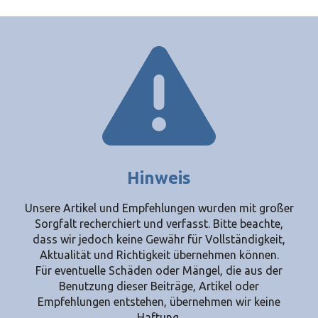
Hinweis
Unsere Artikel und Empfehlungen wurden mit großer
Sorgfalt recherchiert und verfasst. Bitte beachte,
dass wir jedoch keine Gewähr für Vollständigkeit,
Aktualität und Richtigkeit übernehmen können.
Für eventuelle Schäden oder Mängel, die aus der
Benutzung dieser Beiträge, Artikel oder
Empfehlungen entstehen, übernehmen wir keine
Haftung.