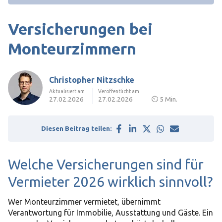
Versicherungen bei
Monteurzimmern
Christopher Nitzschke
Aktualisiert am
Veröffentlicht am
27.02.2026
27.02.2026
⏲
5 Min.
Diesen Beitrag teilen:
Welche Versicherungen sind für
Vermieter 2026 wirklich sinnvoll?
Wer Monteurzimmer vermietet, übernimmt
Verantwortung für Immobilie, Ausstattung und Gäste. Ein