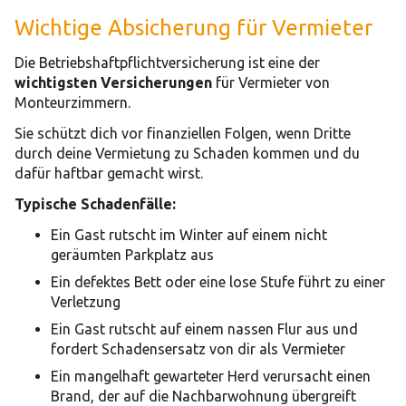
Wichtige Absicherung für Vermieter
Die Betriebshaftpflichtversicherung ist eine der
wichtigsten Versicherungen
für Vermieter von
Monteurzimmern.
Sie schützt dich vor finanziellen Folgen, wenn Dritte
durch deine Vermietung zu Schaden kommen und du
dafür haftbar gemacht wirst.
Typische Schadenfälle:
Ein Gast rutscht im Winter auf einem nicht
geräumten Parkplatz aus
Ein defektes Bett oder eine lose Stufe führt zu einer
Verletzung
Ein Gast rutscht auf einem nassen Flur aus und
fordert Schadensersatz von dir als Vermieter
Ein mangelhaft gewarteter Herd verursacht einen
Brand, der auf die Nachbarwohnung übergreift