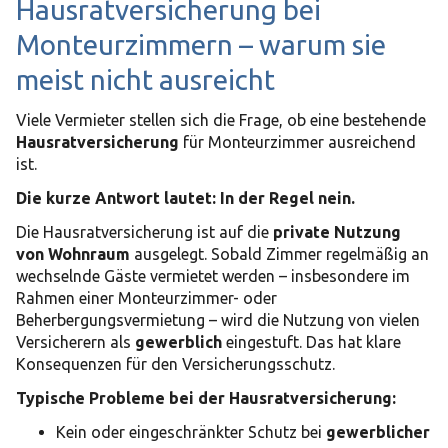
Hausratversicherung bei
Monteurzimmern – warum sie
meist nicht ausreicht
Viele Vermieter stellen sich die Frage, ob eine bestehende
Hausratversicherung
für Monteurzimmer ausreichend
ist.
Die kurze Antwort lautet: In der Regel nein.
Die Hausratversicherung ist auf die
private Nutzung
von Wohnraum
ausgelegt. Sobald Zimmer regelmäßig an
wechselnde Gäste vermietet werden – insbesondere im
Rahmen einer Monteurzimmer- oder
Beherbergungsvermietung – wird die Nutzung von vielen
Versicherern als
gewerblich
eingestuft. Das hat klare
Konsequenzen für den Versicherungsschutz.
Typische Probleme bei der Hausratversicherung:
Kein oder eingeschränkter Schutz bei
gewerblicher