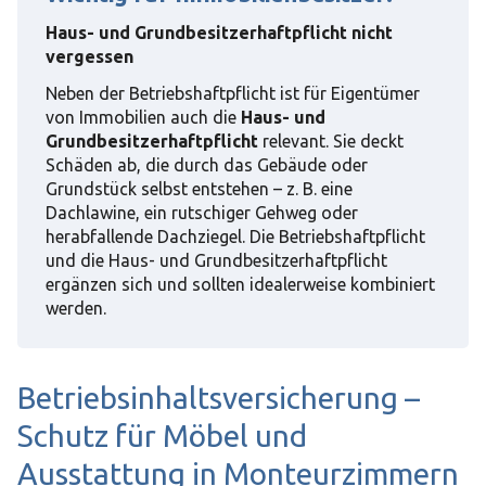
Haus- und Grundbesitzerhaftpflicht nicht
vergessen
Neben der Betriebshaftpflicht ist für Eigentümer
von Immobilien auch die
Haus- und
Grundbesitzerhaftpflicht
relevant. Sie deckt
Schäden ab, die durch das Gebäude oder
Grundstück selbst entstehen – z. B. eine
Dachlawine, ein rutschiger Gehweg oder
herabfallende Dachziegel. Die Betriebshaftpflicht
und die Haus- und Grundbesitzerhaftpflicht
ergänzen sich und sollten idealerweise kombiniert
werden.
Betriebsinhaltsversicherung –
Schutz für Möbel und
Ausstattung in Monteurzimmern