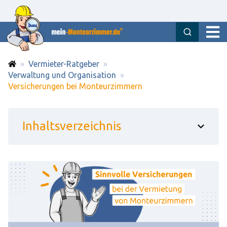
OPEN
Vermieter-Ratgeber
Verwaltung und Organisation
Versicherungen bei Monteurzimmern
Inhaltsverzeichnis