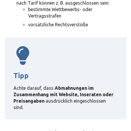
nach Tarif können z. B. ausgeschlossen sein:
bestimmte Wettbewerbs- oder
Vertragsstrafen
vorsätzliche Rechtsverstöße
Tipp
Achte darauf, dass
Abmahnungen im
Zusammenhang mit Website, Inseraten oder
Preisangaben
ausdrücklich eingeschlossen
sind.