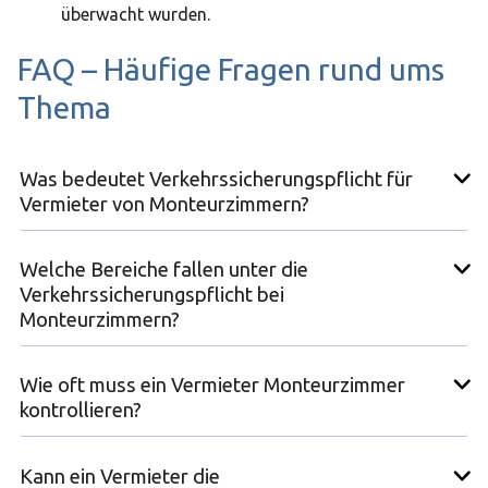
überwacht wurden.
FAQ – Häufige Fragen rund ums
Thema
Was bedeutet Verkehrssicherungspflicht für
Vermieter von Monteurzimmern?
Welche Bereiche fallen unter die
Verkehrssicherungspflicht bei
Monteurzimmern?
Wie oft muss ein Vermieter Monteurzimmer
kontrollieren?
Kann ein Vermieter die