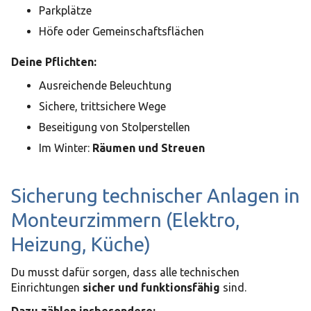
Parkplätze
Höfe oder Gemeinschaftsflächen
Deine Pflichten:
Ausreichende Beleuchtung
Sichere, trittsichere Wege
Beseitigung von Stolperstellen
Im Winter:
Räumen und Streuen
Sicherung technischer Anlagen in
Monteurzimmern (Elektro,
Heizung, Küche)
Du musst dafür sorgen, dass alle technischen
Einrichtungen
sicher und funktionsfähig
sind.