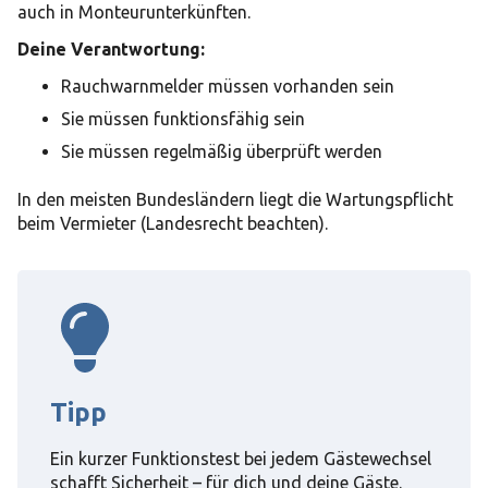
auch in Monteurunterkünften.
Deine Verantwortung:
Rauchwarnmelder müssen vorhanden sein
Sie müssen funktionsfähig sein
Sie müssen regelmäßig überprüft werden
In den meisten Bundesländern liegt die Wartungspflicht
beim Vermieter (Landesrecht beachten).
Tipp
Ein kurzer Funktionstest bei jedem Gästewechsel
schafft Sicherheit – für dich und deine Gäste.