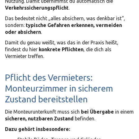
Nutzung. Damit übernimmst du automatisch die
Verkehrssicherungspflicht
.
Das bedeutet nicht „alles absichern, was denkbar ist“,
sondern:
typische Gefahren erkennen, vermeiden
oder absichern
.
Damit du genau weißt, was das in der Praxis heißt,
findest du hier
konkrete Pflichten
, die dich als
Vermieter treffen.
Pflicht des Vermieters:
Monteurzimmer in sicherem
Zustand bereitstellen
Die Monteurunterkunft muss sich
bei Übergabe
in einem
sicheren, nutzbaren Zustand
befinden.
Dazu gehört insbesondere: