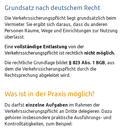
Grundsatz nach deutschem Recht
Die
Verkehrssicherungspflicht liegt grundsätzlich beim
Vermieter. Sie ergibt sich daraus, dass du anderen
Personen Räume, Wege und Einrichtungen zur Nutzung
überlässt.
Eine
vollständige Entlastung
von der
Verkehrssicherungspflicht ist rechtlich
nicht möglich.
Die rechtliche Grundlage bildet
§ 823 Abs. 1 BGB
, aus
dem die Verkehrssicherungspflicht durch die
Rechtsprechung abgeleitet wird.
Was ist in der Praxis möglich?
Du darfst
einzelne Aufgaben
im Rahmen der
Verkehrssicherungspflicht an Dritte delegieren. Dazu
gehören insbesondere praktische Ausführungs- und
Kontrolltätigkeiten, zum Beispiel: