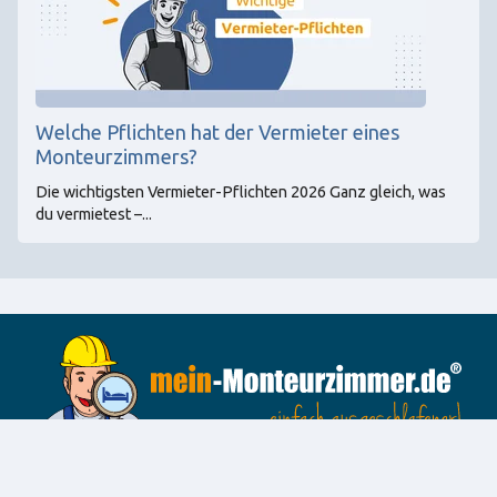
Welche Pflichten hat der Vermieter eines
Monteurzimmers?
Die wichtigsten Vermieter-Pflichten 2026 Ganz gleich, was
du vermietest –...