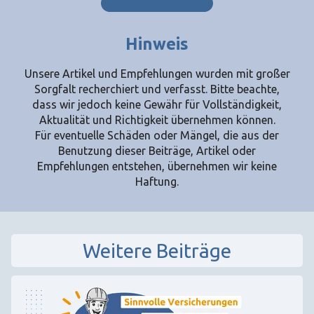
Hinweis
Unsere Artikel und Empfehlungen wurden mit großer
Sorgfalt recherchiert und verfasst. Bitte beachte,
dass wir jedoch keine Gewähr für Vollständigkeit,
Aktualität und Richtigkeit übernehmen können.
Für eventuelle Schäden oder Mängel, die aus der
Benutzung dieser Beiträge, Artikel oder
Empfehlungen entstehen, übernehmen wir keine
Haftung.
Weitere Beiträge