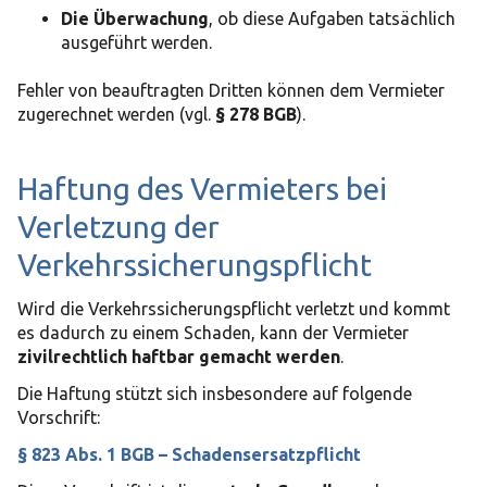
Die Überwachung
, ob diese Aufgaben tatsächlich
ausgeführt werden.
Fehler von beauftragten Dritten können dem Vermieter
zugerechnet werden (vgl.
§ 278 BGB
).
Haftung des Vermieters bei
Verletzung der
Verkehrssicherungspflicht
Wird die Verkehrssicherungspflicht verletzt und kommt
es dadurch zu einem Schaden, kann der Vermieter
zivilrechtlich haftbar gemacht werden
.
Die Haftung stützt sich insbesondere auf folgende
Vorschrift:
§ 823 Abs. 1 BGB – Schadensersatzpflicht