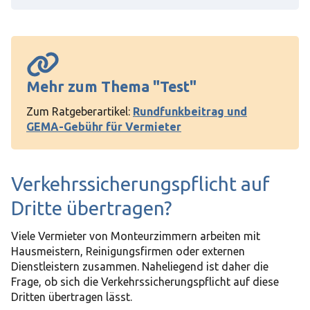
Mehr zum Thema
"Test"
Zum Ratgeberartikel:
Rundfunkbeitrag und
GEMA-Gebühr für Vermieter
Verkehrssicherungspflicht auf
Dritte übertragen?
Viele Vermieter von Monteurzimmern arbeiten mit
Hausmeistern, Reinigungsfirmen oder externen
Dienstleistern zusammen. Naheliegend ist daher die
Frage, ob sich die Verkehrssicherungspflicht auf diese
Dritten übertragen lässt.