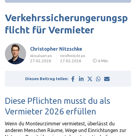
Verkehrssicherungerungsp
flicht für Vermieter
Christopher Nitzschke
Aktualisiert am
Veröffentlicht am
27.02.2026
27.02.2026
⏲
4 Min.
Diesen Beitrag teilen:
Diese Pflichten musst du als
Vermieter 2026 erfüllen
Wenn du Monteurzimmer vermietest, überlässt du
anderen Menschen Räume, Wege und Einrichtungen zur