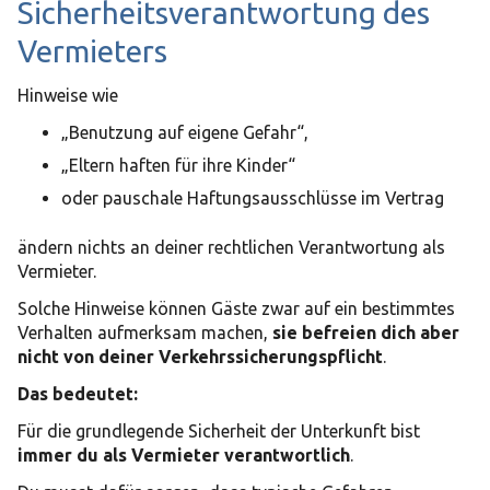
Sicherheitsverantwortung des
Vermieters
Hinweise wie
„Benutzung auf eigene Gefahr“,
„Eltern haften für ihre Kinder“
oder pauschale Haftungsausschlüsse im Vertrag
ändern nichts an deiner rechtlichen Verantwortung als
Vermieter.
Solche Hinweise können Gäste zwar auf ein bestimmtes
Verhalten aufmerksam machen,
sie befreien dich aber
nicht von deiner Verkehrssicherungspflicht
.
Das bedeutet:
Für die grundlegende Sicherheit der Unterkunft bist
immer du als Vermieter verantwortlich
.