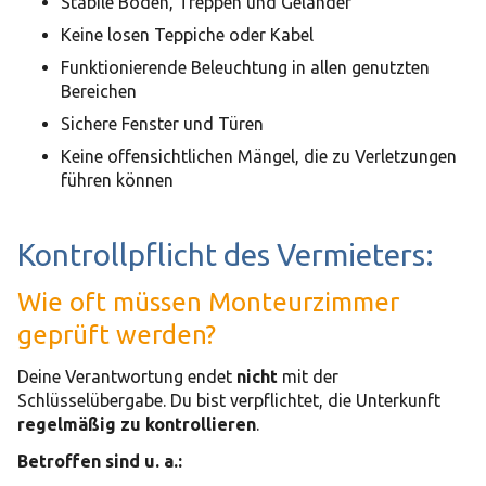
Stabile Böden, Treppen und Geländer
Keine losen Teppiche oder Kabel
Funktionierende Beleuchtung in allen genutzten
Bereichen
Sichere Fenster und Türen
Keine offensichtlichen Mängel, die zu Verletzungen
führen können
Kontrollpflicht des Vermieters:
Wie oft müssen Monteurzimmer
geprüft werden?
Deine Verantwortung endet
nicht
mit der
Schlüsselübergabe. Du bist verpflichtet, die Unterkunft
regelmäßig zu kontrollieren
.
Betroffen sind u. a.: