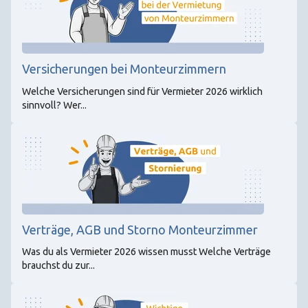
Versicherungen bei Monteurzimmern
Welche Versicherungen sind für Vermieter 2026 wirklich
sinnvoll? Wer...
Verträge, AGB und Storno Monteurzimmer
Was du als Vermieter 2026 wissen musst Welche Verträge
brauchst du zur...