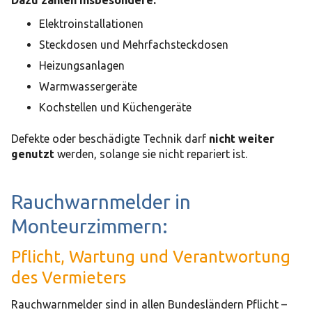
Dazu zählen insbesondere:
Elektroinstallationen
Steckdosen und Mehrfachsteckdosen
Heizungsanlagen
Warmwassergeräte
Kochstellen und Küchengeräte
Defekte oder beschädigte Technik darf
nicht weiter
genutzt
werden, solange sie nicht repariert ist.
Rauchwarnmelder in
Monteurzimmern:
Pflicht, Wartung und Verantwortung
des Vermieters
Rauchwarnmelder sind in allen Bundesländern Pflicht –