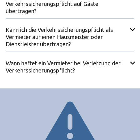
Verkehrssicherungspflicht auf Gäste
übertragen?
Kann ich die Verkehrssicherungspflicht als
Vermieter auf einen Hausmeister oder
Dienstleister übertragen?
Wann haftet ein Vermieter bei Verletzung der
Verkehrssicherungspflicht?