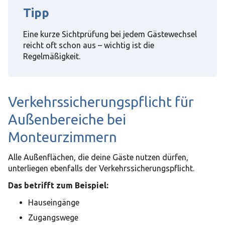
Tipp
Eine kurze Sichtprüfung bei jedem Gästewechsel
reicht oft schon aus – wichtig ist die
Regelmäßigkeit.
Verkehrssicherungspflicht für
Außenbereiche bei
Monteurzimmern
Alle Außenflächen, die deine Gäste nutzen dürfen,
unterliegen ebenfalls der Verkehrssicherungspflicht.
Das betrifft zum Beispiel:
Hauseingänge
Zugangswege