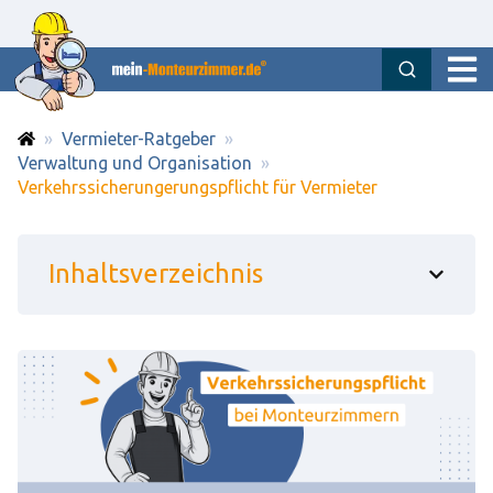
OPEN
Vermieter-Ratgeber
Verwaltung und Organisation
Verkehrssicherungerungspflicht für Vermieter
Inhaltsverzeichnis