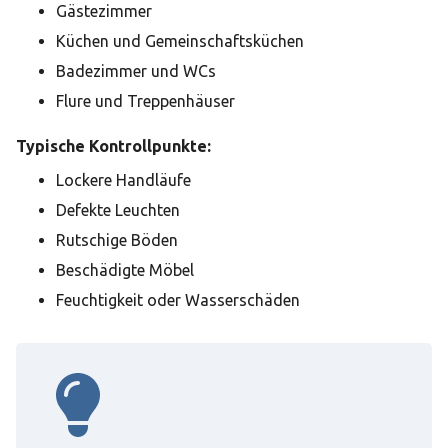
Gästezimmer
Küchen und Gemeinschaftsküchen
Badezimmer und WCs
Flure und Treppenhäuser
Typische Kontrollpunkte:
Lockere Handläufe
Defekte Leuchten
Rutschige Böden
Beschädigte Möbel
Feuchtigkeit oder Wasserschäden