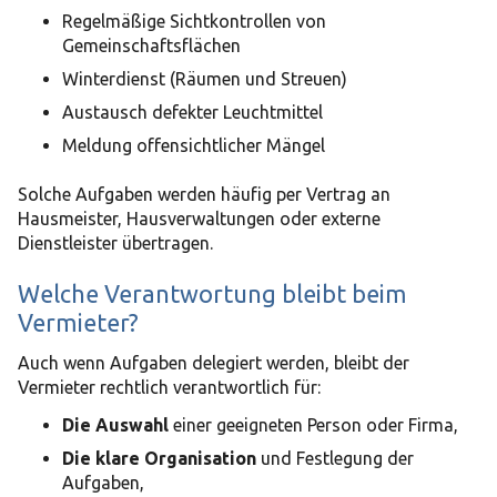
Regelmäßige Sichtkontrollen von
Gemeinschaftsflächen
Winterdienst (Räumen und Streuen)
Austausch defekter Leuchtmittel
Meldung offensichtlicher Mängel
Solche Aufgaben werden häufig per Vertrag an
Hausmeister, Hausverwaltungen oder externe
Dienstleister übertragen.
Welche Verantwortung bleibt beim
Vermieter?
Auch wenn Aufgaben delegiert werden, bleibt der
Vermieter rechtlich verantwortlich für:
Die Auswahl
einer geeigneten Person oder Firma,
Die klare Organisation
und Festlegung der
Aufgaben,