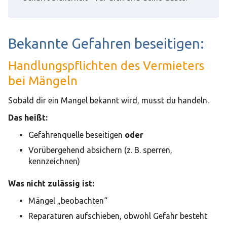
Bekannte Gefahren beseitigen:
Handlungspflichten des Vermieters
bei Mängeln
Sobald dir ein Mangel bekannt wird, musst du handeln.
Das heißt:
Gefahrenquelle beseitigen
oder
Vorübergehend absichern (z. B. sperren,
kennzeichnen)
Was nicht zulässig ist:
Mängel „beobachten“
Reparaturen aufschieben, obwohl Gefahr besteht