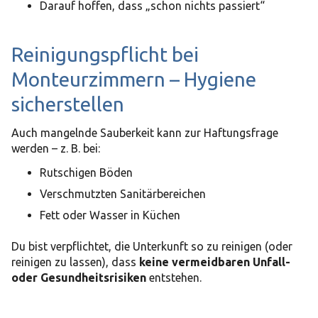
Darauf hoffen, dass „schon nichts passiert“
Reinigungspflicht bei
Monteurzimmern
– Hygiene
sicherstellen
Auch mangelnde Sauberkeit kann zur Haftungsfrage
werden – z. B. bei:
Rutschigen Böden
Verschmutzten Sanitärbereichen
Fett oder Wasser in Küchen
Du bist verpflichtet, die Unterkunft so zu reinigen (oder
reinigen zu lassen), dass
keine vermeidbaren Unfall-
oder Gesundheitsrisiken
entstehen.