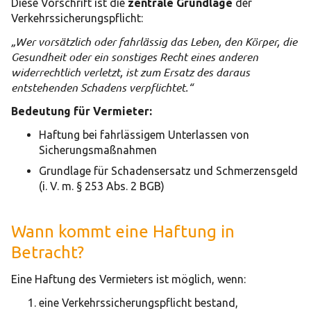
Diese Vorschrift ist die
zentrale Grundlage
der
Verkehrssicherungspflicht:
„Wer vorsätzlich oder fahrlässig das Leben, den Körper, die
Gesundheit oder ein sonstiges Recht eines anderen
widerrechtlich verletzt, ist zum Ersatz des daraus
entstehenden Schadens verpflichtet.“
Bedeutung für Vermieter:
Haftung bei fahrlässigem Unterlassen von
Sicherungsmaßnahmen
Grundlage für Schadensersatz und Schmerzensgeld
(i. V. m. § 253 Abs. 2 BGB)
Wann kommt eine Haftung in
Betracht?
Eine Haftung des Vermieters ist möglich, wenn:
eine Verkehrssicherungspflicht bestand,