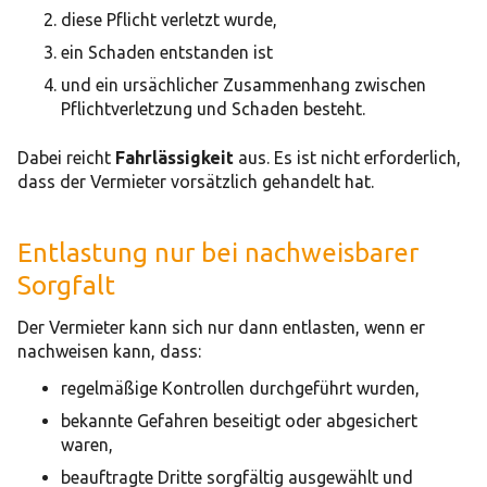
diese Pflicht verletzt wurde,
ein Schaden entstanden ist
und ein ursächlicher Zusammenhang zwischen
Pflichtverletzung und Schaden besteht.
Dabei reicht
Fahrlässigkeit
aus. Es ist nicht erforderlich,
dass der Vermieter vorsätzlich gehandelt hat.
Entlastung nur bei nachweisbarer
Sorgfalt
Der Vermieter kann sich nur dann entlasten, wenn er
nachweisen kann, dass:
regelmäßige Kontrollen durchgeführt wurden,
bekannte Gefahren beseitigt oder abgesichert
waren,
beauftragte Dritte sorgfältig ausgewählt und