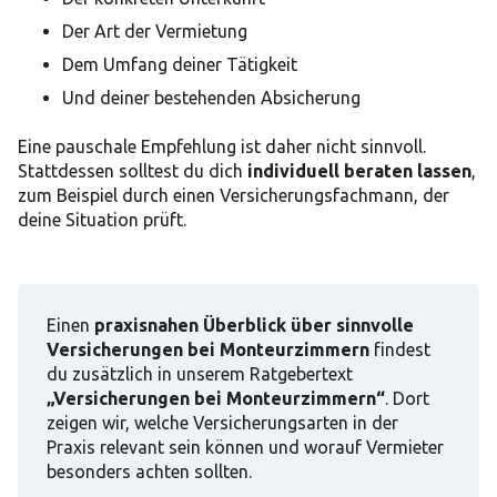
Der Art der Vermietung
Dem Umfang deiner Tätigkeit
Und deiner bestehenden Absicherung
Eine pauschale Empfehlung ist daher nicht sinnvoll.
Stattdessen solltest du dich
individuell beraten lassen
,
zum Beispiel durch einen Versicherungsfachmann, der
deine Situation prüft.
Einen
praxisnahen Überblick über sinnvolle
Versicherungen bei Monteurzimmern
findest
du zusätzlich in unserem Ratgebertext
„Versicherungen bei Monteurzimmern“
. Dort
zeigen wir, welche Versicherungsarten in der
Praxis relevant sein können und worauf Vermieter
besonders achten sollten.