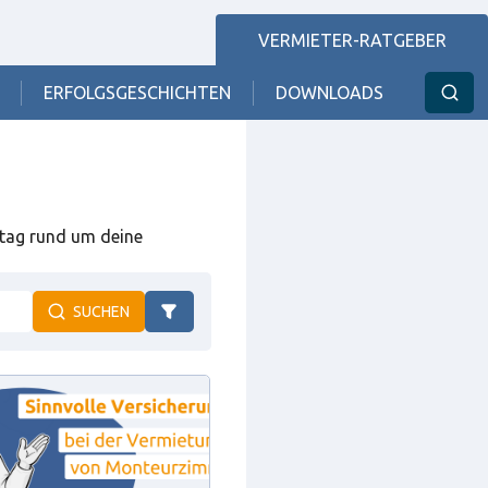
VERMIETER-RATGEBER
ERFOLGSGESCHICHTEN
DOWNLOADS
ltag rund um deine
SUCHEN