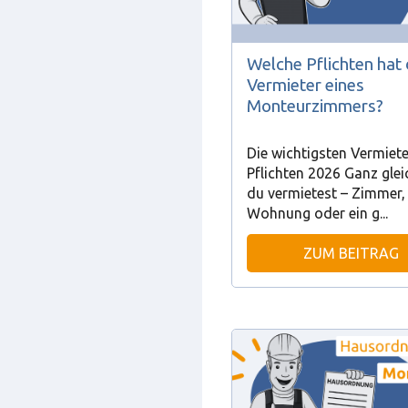
Welche Pflichten hat 
Vermieter eines
Monteurzimmers?
Die wichtigsten Vermiete
Pflichten 2026 Ganz glei
du vermietest – Zimmer,
Wohnung oder ein g...
ZUM BEITRAG