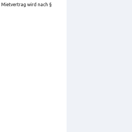
 Mietvertrag wird nach §