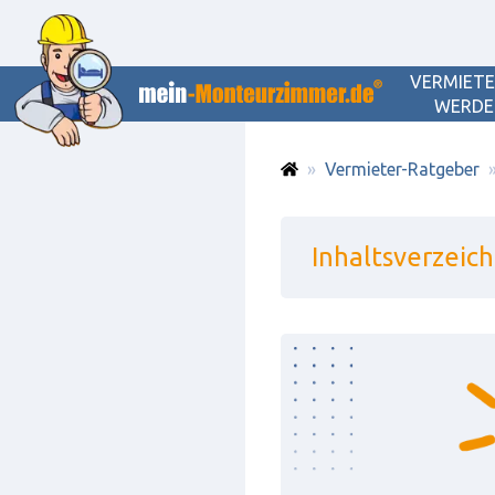
VERMIET
WERDE
Vermieter-Ratgeber
Inhaltsverzeich