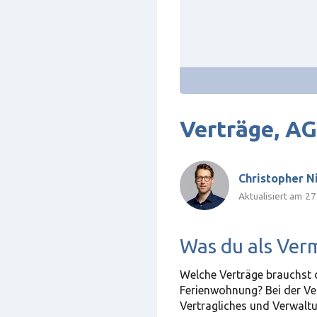
Verträge, A
Christopher N
Aktualisiert am
27
Was du als Ver
Welche Verträge brauchst 
Ferienwohnung? Bei der Ve
Vertragliches und Verwalt