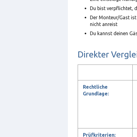
Du bist verpflichtet,
Der Monteur/Gast ist
nicht anreist
Du kannst deinen Gäs
Direkter Vergle
Rechtliche
Grundlage:
Prüfkriterien: