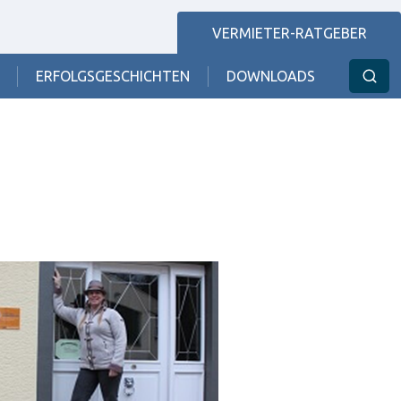
VERMIETER-RATGEBER
ERFOLGSGESCHICHTEN
DOWNLOADS