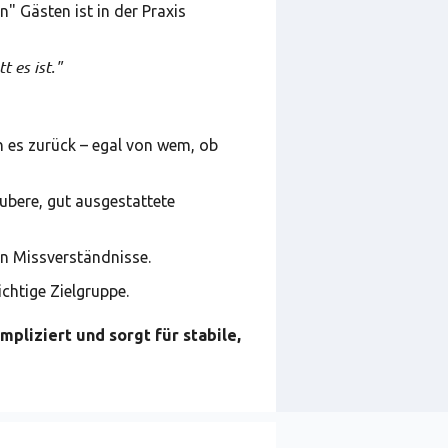
" Gästen ist in der Praxis
 es ist."
h es zurück – egal von wem, ob
ubere, gut ausgestattete
n Missverständnisse.
ichtige Zielgruppe.
mpliziert und sorgt für stabile,