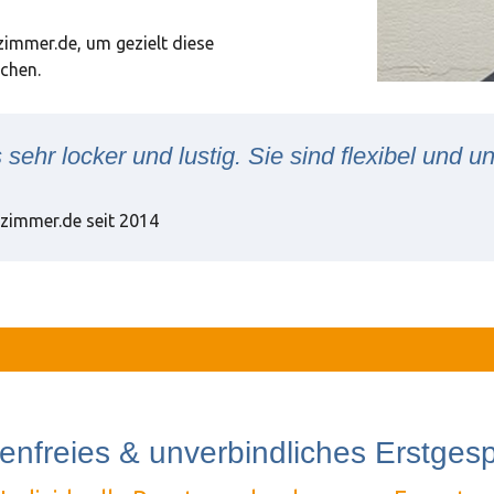
zimmer.de, um gezielt diese
ichen.
sehr locker und lustig. Sie sind flexibel und un
zimmer.de seit 2014
enfreies & unverbindliches Erstges