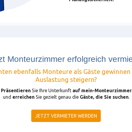
zt Monteurzimmer erfolgreich vermi
hten ebenfalls Monteure als Gäste gewinnen 
Auslastung steigern?

Präsentieren
Sie Ihre Unterkunft
auf mein-Monteurzimmer
und
erreichen
Sie gezielt genau die
Gäste, die Sie suchen
.
JETZT VERMIETER WERDEN