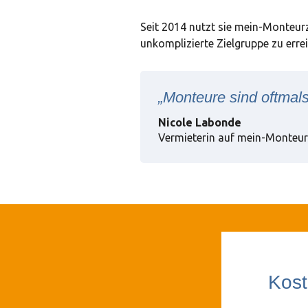
Seit 2014 nutzt sie mein-Monteur
unkomplizierte Zielgruppe zu erre
„Monteure sind oftmals 
Nicole Labonde
Vermieterin auf mein-Monteur
Kost